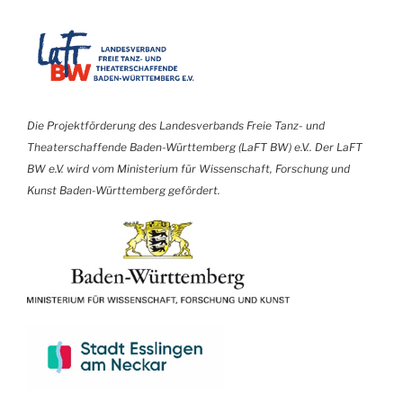
Die Projektförderung des Landesverbands Freie Tanz- und
Theaterschaffende Baden-Württemberg (LaFT BW) e.V.. Der LaFT
BW e.V. wird vom Ministerium für Wissenschaft, Forschung und
Kunst Baden-Württemberg gefördert.