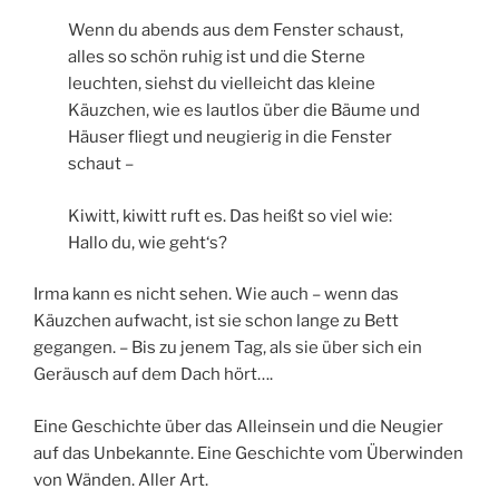
Wenn du abends aus dem Fenster schaust,
alles so schön ruhig ist und die Sterne
leuchten, siehst du vielleicht das kleine
Käuzchen, wie es lautlos über die Bäume und
Häuser fliegt und neugierig in die Fenster
schaut –
Kiwitt, kiwitt ruft es. Das heißt so viel wie:
Hallo du, wie geht‘s?
Irma kann es nicht sehen. Wie auch – wenn das
Käuzchen aufwacht, ist sie schon lange zu Bett
gegangen. – Bis zu jenem Tag, als sie über sich ein
Geräusch auf dem Dach hört….
Eine Geschichte über das Alleinsein und die Neugier
auf das Unbekannte. Eine Geschichte vom Überwinden
von Wänden. Aller Art.