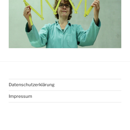
Datenschutzerklärung
Impressum